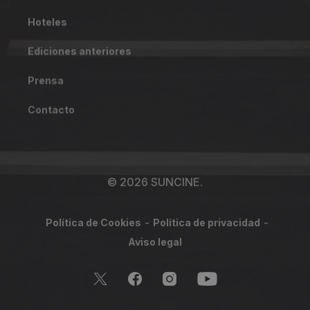
Hoteles
Ediciones anteriores
Prensa
Contacto
© 2026 SUNCINE.
Política de Cookies
Política de privacidad
Aviso legal