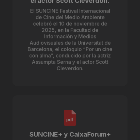
el actor Scott Cleverdon.
El SUNCINE Festival Internacional
de Cine del Medio Ambiente
celebró el 10 de noviembre de
2025, en la Facultad de
Información y Medios
Audiovisuales de la Universitat de
Barcelona, el coloquio “Por un cine
con alma”, conducido por la actriz
Assumpta Serna y el actor Scott
Cleverdon.
SUNCINE+ y CaixaForum+