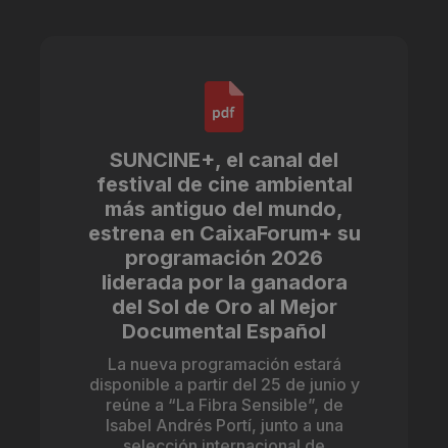
SUNCINE+, el canal del
festival de cine ambiental
más antiguo del mundo,
estrena en CaixaForum+ su
programación 2026
liderada por la ganadora
del Sol de Oro al Mejor
Documental Español
La nueva programación estará
disponible a partir del 25 de junio y
reúne a “La Fibra Sensible”, de
Isabel Andrés Portí, junto a una
selección internacional de