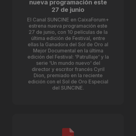
nueva programación este
27 de junio
El Canal SUNCINE en CaixaForum+
estrena nueva programación este
27 de junio, con 10 películas de la
última edición de Festival, entre
ellas la Ganadora del Sol de Oro al
Mejor Documental en la última
edición del Festival: 'Patrullaje' y la
serie 'Un mundo nuevo' del
director y escritor francés Cyril
Dion, premiado en la reciente
edición con el Sol de Oro Especial
del SUNCINE.