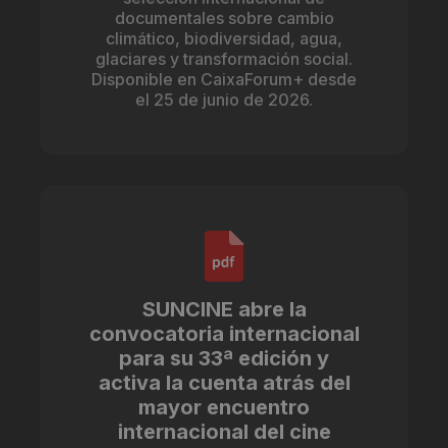
documentales sobre cambio
climático, biodiversidad, agua,
glaciares y transformación social.
Disponible en CaixaForum+ desde
el 25 de junio de 2026.
SUNCINE abre la
convocatoria internacional
para su 33ª edición y
activa la cuenta atrás del
mayor encuentro
internacional del cine