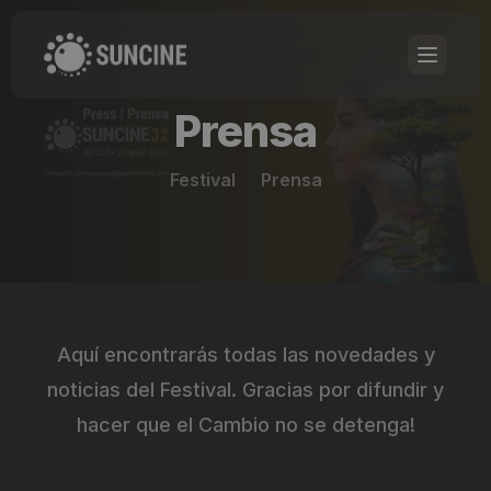
Prensa
Festival
Prensa
Aquí encontrarás todas las novedades y
noticias del Festival. Gracias por difundir y
hacer que el Cambio no se detenga!