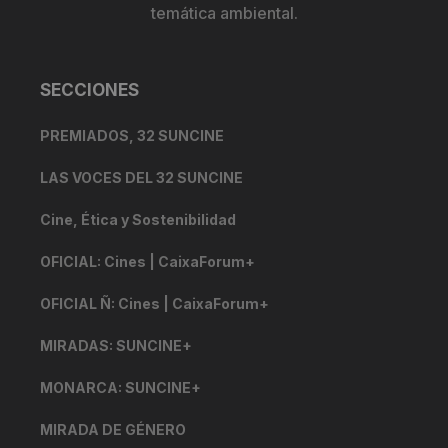
temática ambiental.
SECCIONES
PREMIADOS, 32 SUNCINE
LAS VOCES DEL 32 SUNCINE
Cine, Ética y Sostenibilidad
OFICIAL: Cines | CaixaForum+
OFICIAL Ñ: Cines | CaixaForum+
MIRADAS: SUNCINE+
MONARCA: SUNCINE+
MIRADA DE GÉNERO