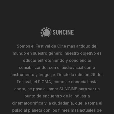
Somos el Festival de Cine más antiguo del
mundo en nuestro género, nuestro objetivo es
educar entreteniendo y concienciar
sensibilizando, con el audiovisual como
instrumento y lenguaje. Desde la edición 26 del
Festival, el FICMA, como se conocia hasta
ahora, se pasa a llamar SUNCINE para ser un
punto de encuentro de la industria
cinematográfica y la ciudadanía, que le toma el
pulso al planeta con los filmes más actuales de