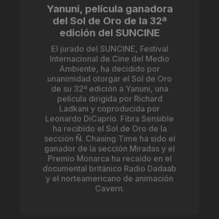
Yanuni, película ganadora
del Sol de Oro de la 32ª
edición del SUNCINE
El jurado del SUNCINE, Festival
Internacional de Cine del Medio
Ambiente, ha decidido por
unanimidad otorgar el Sol de Oro
de su 32ª edición a Yanuni, una
película dirigida por Richard
Ladkani y coproducida por
Leonardo DiCaprio. Fibra Sensible
ha recibido el Sol de Oro de la
sección Ñ. Chasing Time ha sido el
ganador de la sección Miradas y el
Premio Monarca ha recaído en el
documental británico Radio Dadaab
y el norteamericano de animación
Cavern.