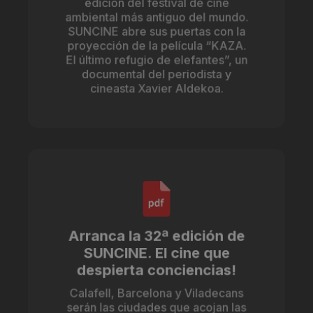
edición del festival de cine
ambiental más antiguo del mundo.
SUNCINE abre sus puertas con la
proyección de la película “KAZA.
El último refugio de elefantes”, un
documental del periodista y
cineasta Xavier Aldekoa.
Arranca la 32ª edición de
SUNCINE. El cine que
despierta conciencias!
Calafell, Barcelona y Viladecans
serán las ciudades que acojan las