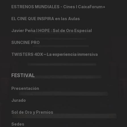
ESTRENOS MUNDIALES - Cines I CaixaForum+
EL CINE QUE INSPIRA en las Aulas
Javier Peña I HOPE : Sol de Oro Especial
SUNCINE PRO
TWISTERS 4DX – La experiencia inmersiva
FESTIVAL
Presentación
Jurado
Sol de Oro y Premios
Sedes