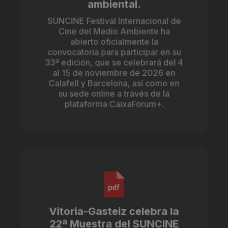
ambiental.
SUNCINE Festival Internacional de
Cine del Medio Ambiente ha
abierto oficialmente la
convocatoria para participar en su
33ª edición, que se celebrará del 4
al 15 de noviembre de 2026 en
Calafell y Barcelona, así como en
su sede online a través de la
plataforma CaixaForum+.
Vitoria-Gasteiz celebra la
22ª Muestra del SUNCINE