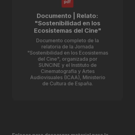
Documento | Relato:
"Sostenibilidad en los
Ecosistemas del Cine"
Documento completo de la
relatoria de la Jornada
"Sostenibilidad en los Ecosistemas
del Cine", organizada por
SUNCINE y el Instituto de
Cinematografía y Artes
Audiovisuales (ICAA), Ministerio
de Cultura de España.