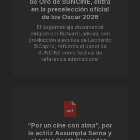
de Oro de SUNCINE, entra
en la preselección oficial
de los Oscar 2026
El largometraje documental
dirigido por Richard Ladkani, con
producción ejecutiva de Leonardo
DiCaprio, refuerza el papel de
SUNCINE como festival de
referencia internacional
“Por un cine con alma”, por
la actriz Assumpta Serna y