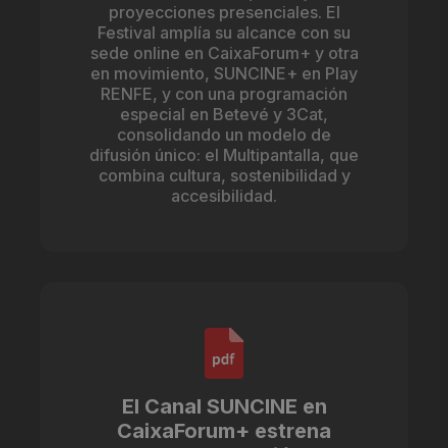
proyecciones presenciales. El
Festival amplía su alcance con su
sede online en CaixaForum+ y otra
en movimiento, SUNCINE+ en Play
RENFE, y con una programación
especial en Betevé y 3Cat,
consolidando un modelo de
difusión único: el Multipantalla, que
combina cultura, sostenibilidad y
accesibilidad.
El Canal SUNCINE en
CaixaForum+ estrena