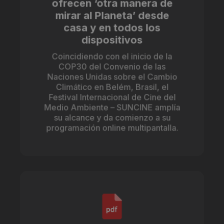
ofrecen ‘otra manera de
mirar al Planeta’ desde
casa y en todos los
dispositivos
Coincidiendo con el inicio de la
COP30 del Convenio de las
Naciones Unidas sobre el Cambio
Climático en Belém, Brasil, el
Festival Internacional de Cine del
Medio Ambiente – SUNCINE amplía
su alcance y da comienzo a su
programación online multipantalla.