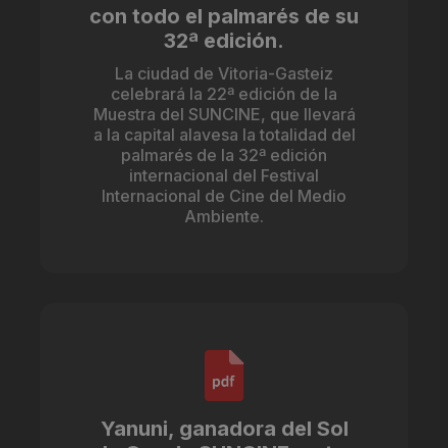
con todo el palmarés de su
32ª edición.
La ciudad de Vitoria-Gasteiz
celebrará la 22ª edición de la
Muestra del SUNCINE, que llevará
a la capital alavesa la totalidad del
palmarés de la 32ª edición
internacional del Festival
Internacional de Cine del Medio
Ambiente.
Yanuni, ganadora del Sol