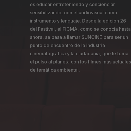
es educar entreteniendo y concienciar
sensibilizando, con el audiovisual como
instrumento y lenguaje. Desde la edición 26
del Festival, el FICMA, como se conocia hasta
ahora, se pasa a llamar SUNCINE para ser un
punto de encuentro de la industria
cinematográfica y la ciudadanía, que le toma
el pulso al planeta con los filmes más actuales
de temática ambiental.