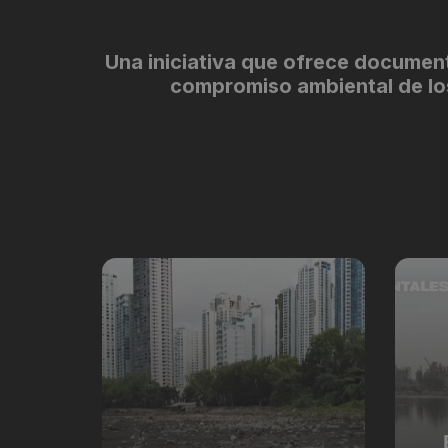
Una iniciativa que ofrece documenta
compromiso ambiental de los