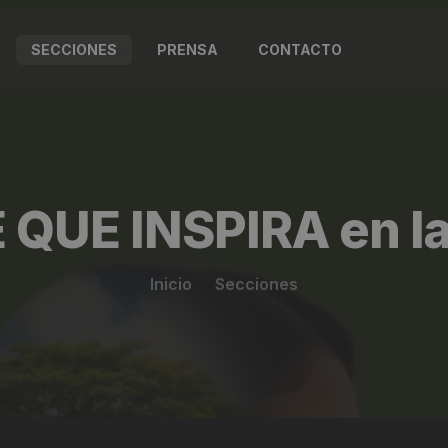
SECCIONES
PRENSA
CONTACTO
 QUE INSPIRA en l
Inicio
Secciones