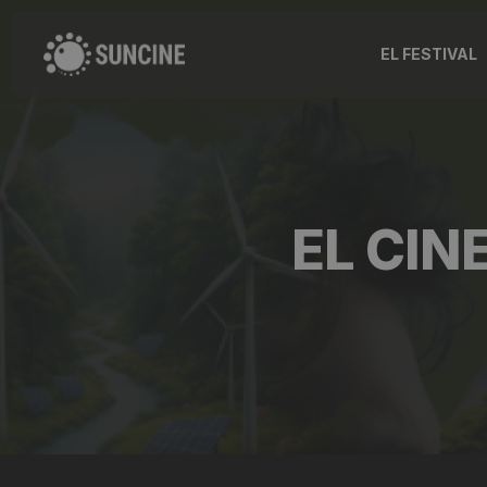
EL FESTIVAL
EL CINE