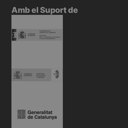
Amb el Suport de