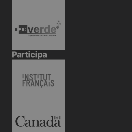
Participa