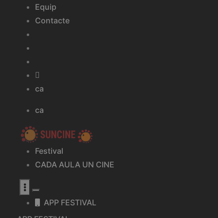
Equip
Contacte
ca
ca
Festival
CADA AULA UN CINE
APP FESTIVAL