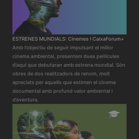
ESTRENES MUNDIALS: Cinemes I CaixaForum+
Amb l’objectiu de seguir impulsant el millor
cinema ambiental, presentem dues pel·lícules
d’aquí que debutaran amb estrena mundial. Són
obres de dos realitzadors de renom, molt
apreciats per aquells que estimen el cinema
documental amb profund valor ambiental i
d’aventura.