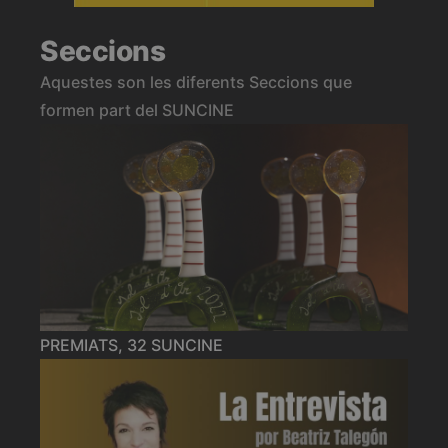
Seccions
Aquestes son les diferents Seccions que
formen part del SUNCINE
PREMIATS, 32 SUNCINE