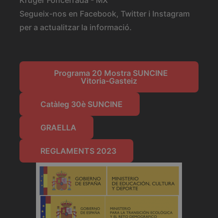
Kruger Foncerrada - MX
Segueix-nos en Facebook, Twitter i Instagram
per a actualitzar la informació.
Programa 20 Mostra SUNCINE
Vitoria-Gasteiz
Catàleg 30è SUNCINE
GRAELLA
REGLAMENTS 2023