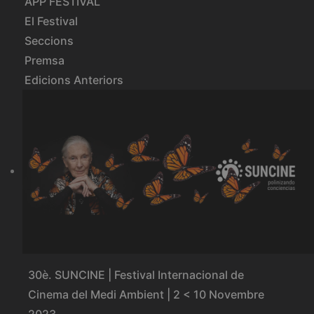
APP FESTIVAL
El Festival
Seccions
Premsa
Edicions Anteriors
30è. SUNCINE | Festival Internacional de
Cinema del Medi Ambient | 2 < 10 Novembre