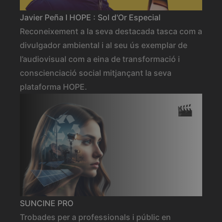
Javier Peña I HOPE : Sol d'Or Especial
Reconeixement a la seva destacada tasca com a
divulgador ambiental i al seu ús exemplar de
l’audiovisual com a eina de transformació i
conscienciació social mitjançant la seva
plataforma HOPE.
SUNCINE PRO
Trobades per a professionals i públic en