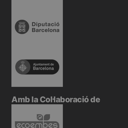
Amb la Col·laboració de