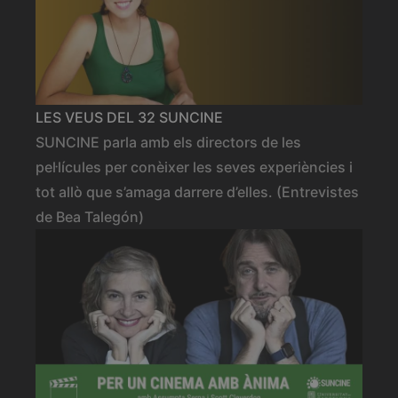
LES VEUS DEL 32 SUNCINE
SUNCINE parla amb els directors de les
pel·lícules per conèixer les seves experiències i
tot allò que s’amaga darrere d’elles. (Entrevistes
de Bea Talegón)