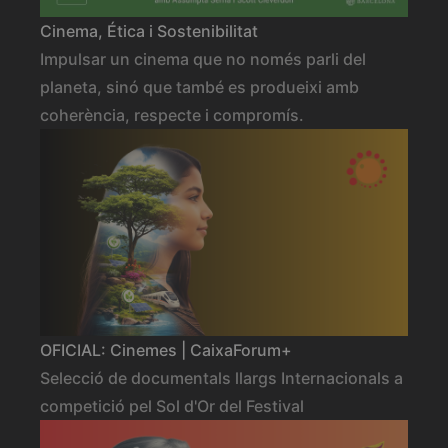
Cinema, Ética i Sostenibilitat
Impulsar un cinema que no només parli del
planeta, sinó que també es produeixi amb
coherència, respecte i compromís.
OFICIAL: Cinemes | CaixaForum+
Selecció de documentals llargs Internacionals a
competició pel Sol d'Or del Festival