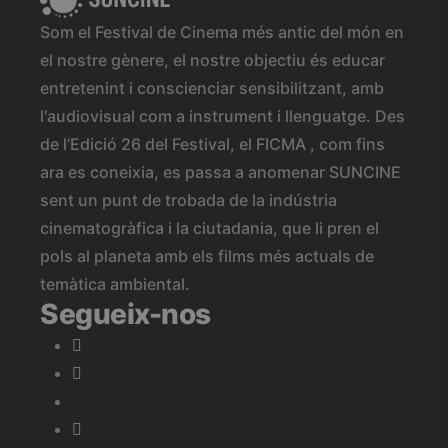
Som el Festival de Cinema més antic del món en
el nostre gènere, el nostre objectiu és educar
entretenint i conscienciar sensibilitzant, amb
l'audiovisual com a instrument i llenguatge. Des
de l’Edició 26 del Festival, el FICMA , com fins
ara es coneixia, es passa a anomenar SUNCINE
sent un punt de trobada de la indústria
cinematogràfica i la ciutadania, que li pren el
pols al planeta amb els films més actuals de
temàtica ambiental.
Segueix-nos