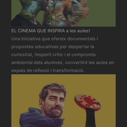
EL CINEMA QUE INSPIRA a les aules!
Una iniciativa que ofereix documentals i
propostes educatives per despertar la
curiositat, l’esperit crític i el compromís
ambiental dels alumnes, convertint les aules en
espais de reflexió i transformació.