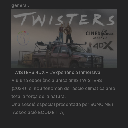
general.
TWISTERS 4DX – L'Experiència Inmersiva
Viu una experiència única amb TWISTERS
(2024), el nou fenomen de l’acció climàtica amb
tota la força de la natura.
Una sessió especial presentada per SUNCINE i
l’Associació ECOMETTA,