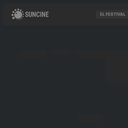
EL FESTIVAL