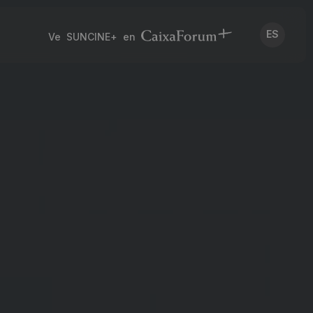
ES
Ve SUNCINE+ en