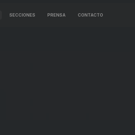
SECCIONES
PRENSA
CONTACTO