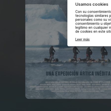
Usamos cookies
Con su consentimiento
tecnologías similares
personales como su vis
consentimiento u obje
legítimo en cualquier 
de cookies en este sit
Leer más