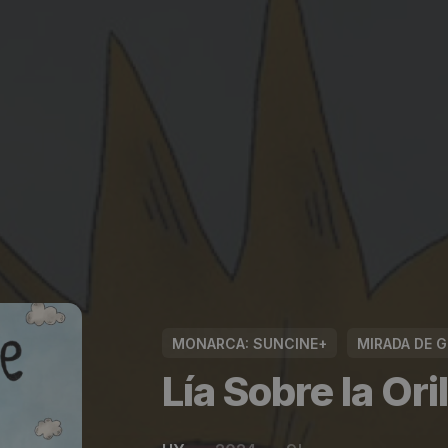
MONARCA: SUNCINE+
MIRADA DE 
Lía Sobre la Oril