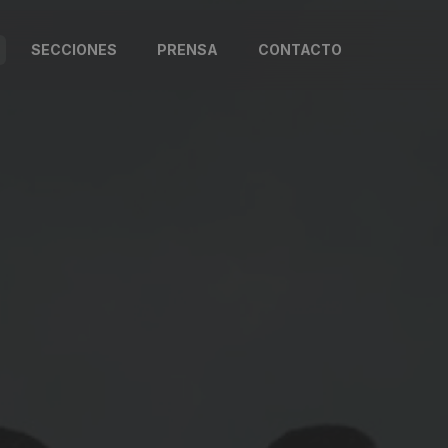
SECCIONES
PRENSA
CONTACTO