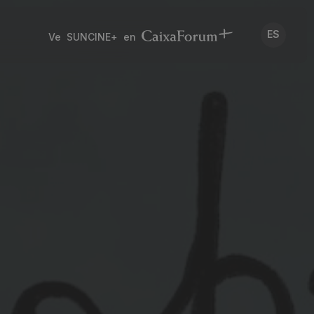
ES
Ve SUNCINE+ en