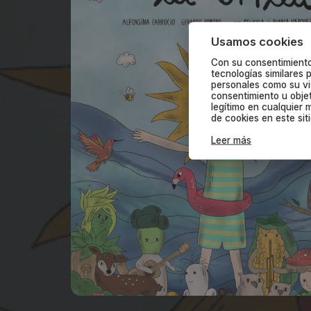
Usamos cookies
Con su consentimiento
tecnologías similares
personales como su vis
consentimiento u obje
legítimo en cualquier 
de cookies en este sit
Leer más