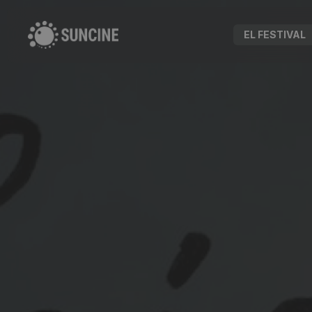
EL FESTIVAL