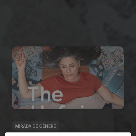
MIRADA DE GÈNERE