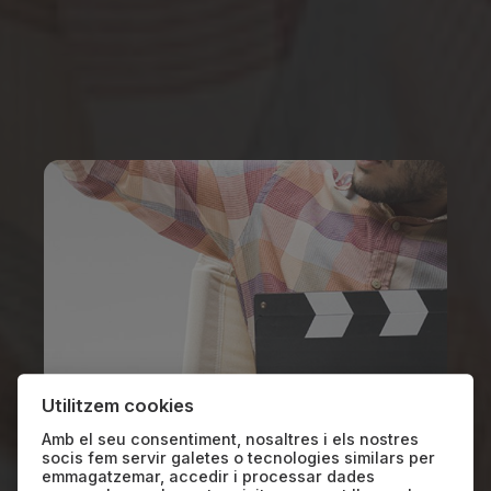
Utilitzem cookies
Amb el seu consentiment, nosaltres i els nostres
SUNCINE PRO
socis fem servir galetes o tecnologies similars per
emmagatzemar, accedir i processar dades