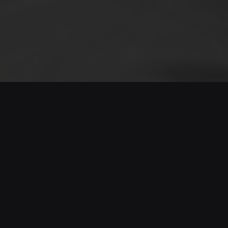
Panels Sobre la
Sostenibilitat en el Cinema